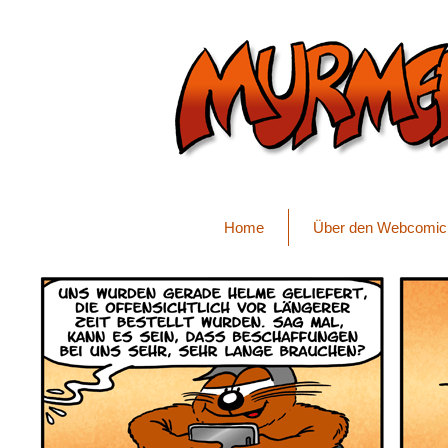
Home
Über den Webcomic